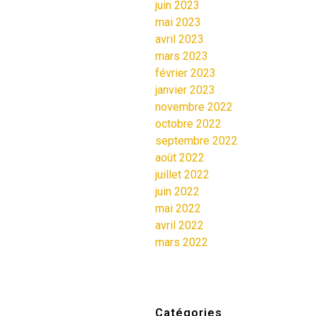
juin 2023
mai 2023
avril 2023
mars 2023
février 2023
janvier 2023
novembre 2022
octobre 2022
septembre 2022
août 2022
juillet 2022
juin 2022
mai 2022
avril 2022
mars 2022
Catégories