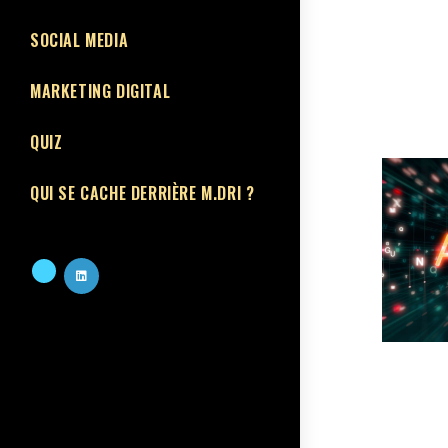
SOCIAL MEDIA
MARKETING DIGITAL
QUIZ
QUI SE CACHE DERRIÈRE M.DRI ?