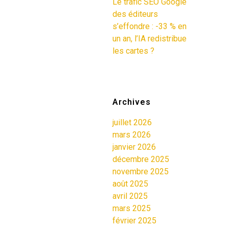
Le trafic SEO Google
des éditeurs
s’effondre : -33 % en
un an, l’IA redistribue
les cartes ?
Archives
juillet 2026
mars 2026
janvier 2026
décembre 2025
novembre 2025
août 2025
avril 2025
mars 2025
février 2025