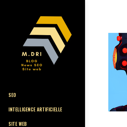
SEO
INTELLIGENCE ARTIFICIELLE
SITE WEB