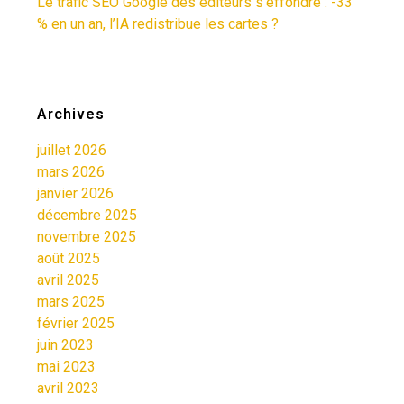
Le trafic SEO Google des éditeurs s’effondre : -33
% en un an, l’IA redistribue les cartes ?
Archives
juillet 2026
mars 2026
janvier 2026
décembre 2025
novembre 2025
août 2025
avril 2025
mars 2025
février 2025
juin 2023
mai 2023
avril 2023