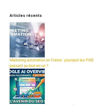
Articles récents
Marketing automation en France : pourquoi les PME
passent au tout-en-un ?