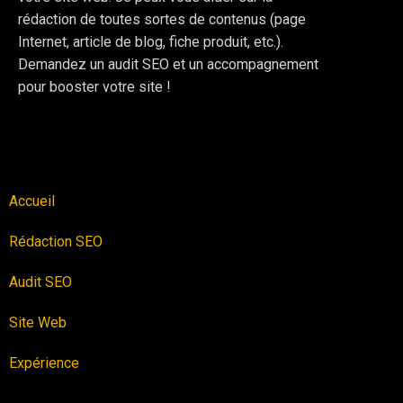
rédaction de toutes sortes de contenus (page
Internet, article de blog, fiche produit, etc.).
Demandez un audit SEO et un accompagnement
pour booster votre site !
Accueil
Rédaction SEO
Audit SEO
Site Web
Expérience