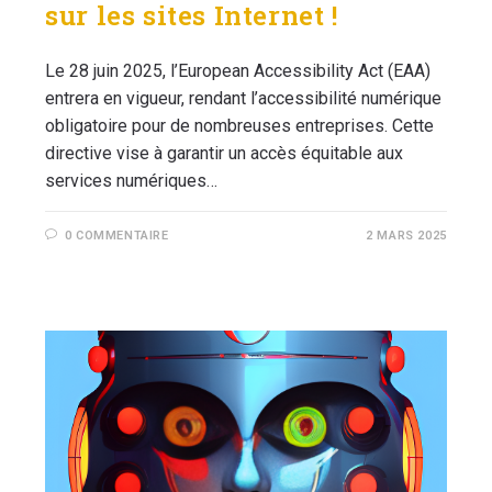
sur les sites Internet !
Le 28 juin 2025, l’European Accessibility Act (EAA)
entrera en vigueur, rendant l’accessibilité numérique
obligatoire pour de nombreuses entreprises. Cette
directive vise à garantir un accès équitable aux
services numériques…
0 COMMENTAIRE
2 MARS 2025