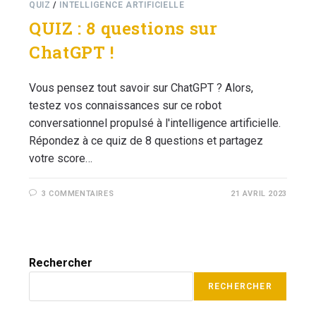
QUIZ
/
INTELLIGENCE ARTIFICIELLE
QUIZ : 8 questions sur
ChatGPT !
Vous pensez tout savoir sur ChatGPT ? Alors,
testez vos connaissances sur ce robot
conversationnel propulsé à l'intelligence artificielle.
Répondez à ce quiz de 8 questions et partagez
votre score…
3 COMMENTAIRES
21 AVRIL 2023
Rechercher
RECHERCHER