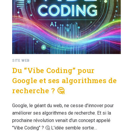
SITE WEB
Du “Vibe Coding” pour
Google et ses algorithmes de
recherche ? 🤔
Google, le géant du web, ne cesse d'innover pour
améliorer ses algorithmes de recherche. Et si la
prochaine révolution venait d'un concept appelé
"Vibe Coding" ? 🤔 L'idée semble sortie…