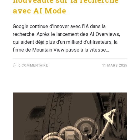
nouveauté sur la recherche
avec AI Mode
Google continue d’innover avec l’IA dans la
recherche. Après le lancement des AI Overviews,
qui aident déjà plus d’un milliard d’utilisateurs, la
firme de Mountain View passe à la vitesse…
0 COMMENTAIRE
11 MARS 2025