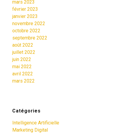
mars 2023
février 2023
janvier 2023
novembre 2022
octobre 2022
septembre 2022
août 2022
juillet 2022
juin 2022
mai 2022
avril 2022
mars 2022
Catégories
Intelligence Artificielle
Marketing Digital