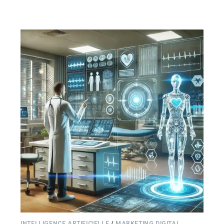
INTELLIGENCE ARTIFICIELLE
/
MARKETING DIGITAL