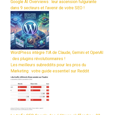
Google AI Overviews : leur ascension fulgurante
dans 9 secteurs et l’avenir de votre SEO !
WordPress intègre l’IA de Claude, Gemini et OpenAI
: des plugins révolutionnaires !
Les meilleurs subreddits pour les pros du
Marketing : votre guide essentiel sur Reddit