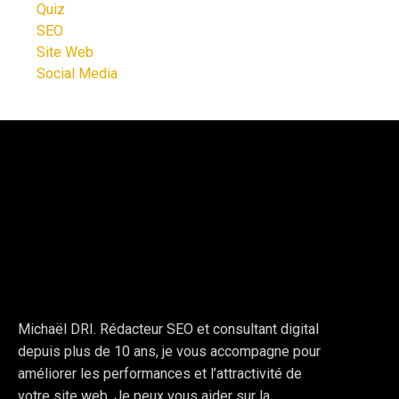
Quiz
SEO
Site Web
Social Media
Michaël DRI. Rédacteur SEO et consultant digital
depuis plus de 10 ans, je vous accompagne pour
améliorer les performances et l’attractivité de
votre site web. Je peux vous aider sur la