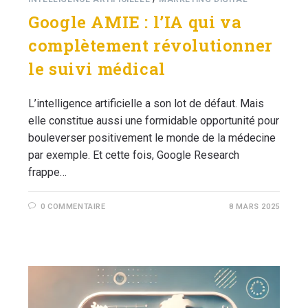
Google AMIE : l’IA qui va
complètement révolutionner
le suivi médical
L’intelligence artificielle a son lot de défaut. Mais
elle constitue aussi une formidable opportunité pour
bouleverser positivement le monde de la médecine
par exemple. Et cette fois, Google Research
frappe…
0 COMMENTAIRE
8 MARS 2025