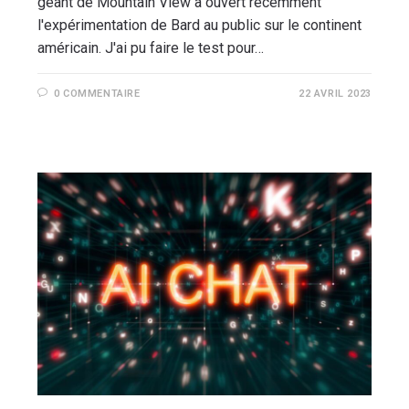
géant de Mountain View a ouvert récemment
l'expérimentation de Bard au public sur le continent
américain. J'ai pu faire le test pour…
0 COMMENTAIRE
22 AVRIL 2023