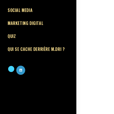
SOCIAL MEDIA
MARKETING DIGITAL
QUIZ
QUI SE CACHE DERRIÈRE M.DRI ?