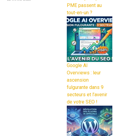
PME passent au
tout-en-un ?
Google AI
Overviews : leur
ascension
fulgurante dans 9
secteurs et l’avenir
de votre SEO !