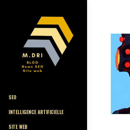
SEO
INTELLIGENCE ARTIFICIELLE
SITE WEB