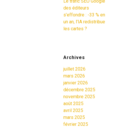
Le trafic SEO Google
des éditeurs
s’effondre : -33 % en
un an, l’IA redistribue
les cartes ?
Archives
juillet 2026
mars 2026
janvier 2026
décembre 2025
novembre 2025
août 2025
avril 2025
mars 2025
février 2025