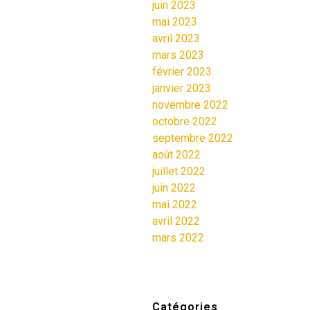
juin 2023
mai 2023
avril 2023
mars 2023
février 2023
janvier 2023
novembre 2022
octobre 2022
septembre 2022
août 2022
juillet 2022
juin 2022
mai 2022
avril 2022
mars 2022
Catégories