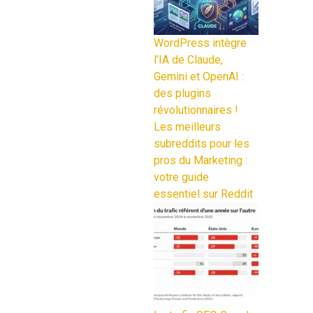
WordPress intègre
l’IA de Claude,
Gemini et OpenAI :
des plugins
révolutionnaires !
Les meilleurs
subreddits pour les
pros du Marketing :
votre guide
essentiel sur Reddit