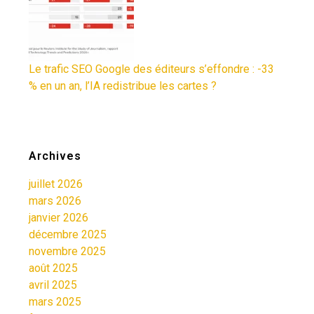
Le trafic SEO Google des éditeurs s’effondre : -33
% en un an, l’IA redistribue les cartes ?
Archives
juillet 2026
mars 2026
janvier 2026
décembre 2025
novembre 2025
août 2025
avril 2025
mars 2025