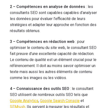
2 – Compétences en analyse de données
: les
consultants SEO sont capables capables d’analyser
les données pour évaluer l’efficacité de leurs
stratégies et adapter leur approche en fonction des
résultats obtenus.
3 – Compétences en rédaction web
: pour
optimiser le contenu du site web, le consultant SEO
fait preuve d’une excellente capacité de rédaction.
Le contenu de qualité est un élément crucial pour le
référencement. Il doit au moins savoir optimiser un
texte mais aussi les autres éléments de contenu
comme les images ou les vidéos.
4 – Connaissance des outils SEO
: le consultant
SEO utilisent de nombreux outils SEO tels que
Google Analytics
,
Google Search Console
et
SEMrush
. Ils servent à mesurer les résultats et