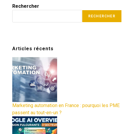
Rechercher
RECHERCHER
Articles récents
Marketing automation en France : pourquoi les PME
passent au tout-en-un ?