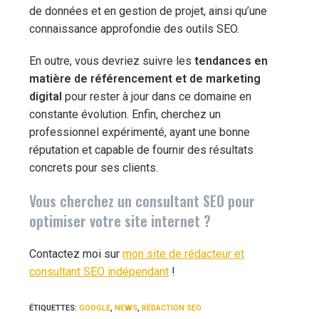
de données et en gestion de projet, ainsi qu’une
connaissance approfondie des outils SEO.
En outre, vous devriez suivre les
tendances en
matière de référencement et de marketing
digital
pour rester à jour dans ce domaine en
constante évolution. Enfin, cherchez un
professionnel expérimenté, ayant une bonne
réputation et capable de fournir des résultats
concrets pour ses clients.
Vous cherchez un consultant SEO pour
optimiser votre site internet ?
Contactez moi sur
mon site de rédacteur et
consultant SEO indépendant
!
ÉTIQUETTES
:
GOOGLE
,
NEWS
,
RÉDACTION SEO