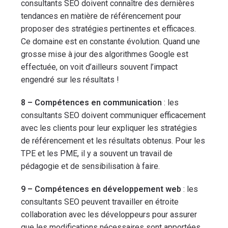
consultants SEO doivent connaître des dernières
tendances en matière de référencement pour
proposer des stratégies pertinentes et efficaces.
Ce domaine est en constante évolution. Quand une
grosse mise à jour des algorithmes Google est
effectuée, on voit d’ailleurs souvent l’impact
engendré sur les résultats !
8 – Compétences en communication
: les
consultants SEO doivent communiquer efficacement
avec les clients pour leur expliquer les stratégies
de référencement et les résultats obtenus. Pour les
TPE et les PME, il y a souvent un travail de
pédagogie et de sensibilisation à faire.
9 – Compétences en développement web
: les
consultants SEO peuvent travailler en étroite
collaboration avec les développeurs pour assurer
que les modifications nécessaires sont apportées