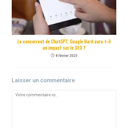
Le concurrent de ChatGPT, Google Bard aura-t-il
un impact sur le SEO ?
8 février 2023
Laisser un commentaire