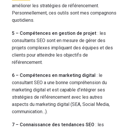
améliorer les stratégies de référencement.
Personnellement, ces outils sont mes compagnons
quotidiens.
5 – Compétences en gestion de projet
: les
consultants SEO sont en mesure de gérer des
projets complexes impliquant des équipes et des
clients pour atteindre les objectifs de
référencement.
6 – Compétences en marketing digital
: le
consultant SEO a une bonne compréhension du
marketing digital et est capable d’intégrer ses
stratégies de référencement avec les autres
aspects du marketing digital (SEA, Social Media,
communication…).
7 – Connaissance des tendances SEO
: les