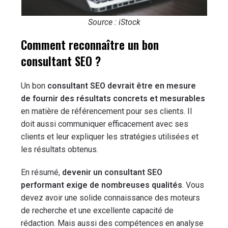
Source : iStock
Comment reconnaître un bon
consultant SEO ?
Un bon
consultant SEO devrait être en mesure
de fournir des résultats concrets et mesurables
en matière de référencement pour ses clients. Il
doit aussi communiquer efficacement avec ses
clients et leur expliquer les stratégies utilisées et
les résultats obtenus.
En résumé,
devenir un consultant SEO
performant exige de nombreuses qualités
. Vous
devez avoir une solide connaissance des moteurs
de recherche et une excellente capacité de
rédaction. Mais aussi des compétences en analyse