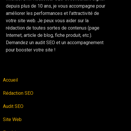
depuis plus de 10 ans, je vous accompagne pour
améliorer les performances et l’attractivité de
votre site web. Je peux vous aider sur la
rédaction de toutes sortes de contenus (page
Internet, article de blog, fiche produit, etc.).
Demandez un audit SEO et un accompagnement
pour booster votre site !
Accueil
Rédaction SEO
Audit SEO
Site Web