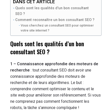
DANS CET ARTICLE
Quels sont les qualités d'un bon consultant
SEO ?
Comment reconnaître un bon consultant SEO ?
Vous cherchez un consultant SEO pour optimiser
votre site internet ?
Quels sont les qualités d’un bon
consultant SEO ?
1 – Connaissance approfondie des moteurs de
recherche
: tout consultant SEO doit avoir une
connaissance approfondie des moteurs de
recherche et de leurs algorithmes. Le but :
comprendre comment optimiser le contenu et le
site web pour améliorer son référencement. Si vous
ne comprenez pas comment fonctionnent les
robots, la tâche s’annonce compliquée !