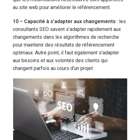
au site web pour améliorer le référencement.
10 – Capacité à s’adapter aux changements
: les
consultants SEO savent s’adapter rapidement aux
changements dans les algorithmes de recherche
pour maintenir des résultats de référencement
optimaux. Autre point, il faut également s’adapter
aux besoins et aux volontés des clients qui
changent parfois au cours d’un projet.