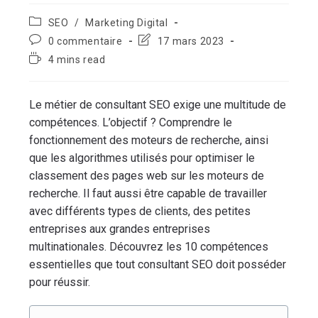
SEO
/
Marketing Digital
0 commentaire
17 mars 2023
4 mins read
Le métier de consultant SEO exige une multitude de
compétences. L’objectif ? Comprendre le
fonctionnement des moteurs de recherche, ainsi
que les algorithmes utilisés pour optimiser le
classement des pages web sur les moteurs de
recherche. Il faut aussi être capable de travailler
avec différents types de clients, des petites
entreprises aux grandes entreprises
multinationales. Découvrez les 10 compétences
essentielles que tout consultant SEO doit posséder
pour réussir.