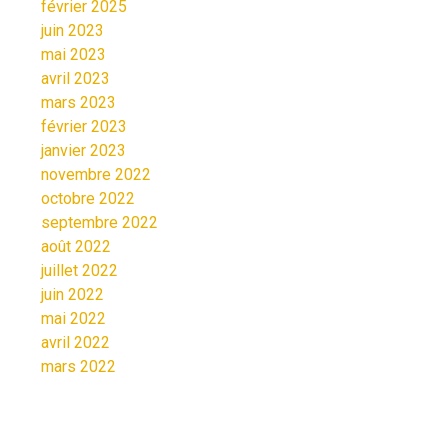
février 2025
juin 2023
mai 2023
avril 2023
mars 2023
février 2023
janvier 2023
novembre 2022
octobre 2022
septembre 2022
août 2022
juillet 2022
juin 2022
mai 2022
avril 2022
mars 2022