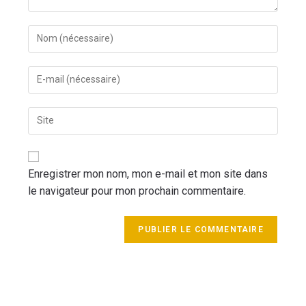
Enregistrer mon nom, mon e-mail et mon site dans
le navigateur pour mon prochain commentaire.