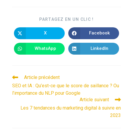
PARTAGEZ EN UN CLIC !
X
Facebook
WhatsApp
LinkedIn
Article précédent
SEO et IA : Qu’est-ce que le score de saillance ? Ou
l’importance du NLP pour Google
Article suivant
Les 7 tendances du marketing digital à suivre en
2023