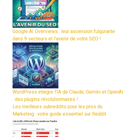
Google AI Overviews : leur ascension fulgurante
dans 9 secteurs et l’avenir de votre SEO !
WordPress intègre l’IA de Claude, Gemini et OpenAI
: des plugins révolutionnaires !
Les meilleurs subreddits pour les pros du
Marketing : votre guide essentiel sur Reddit