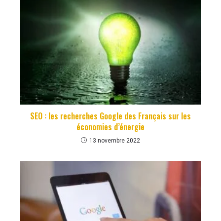
SEO : les recherches Google des Français sur les
économies d’énergie
13 novembre 2022