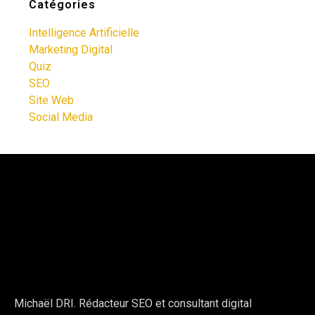
Catégories
Intelligence Artificielle
Marketing Digital
Quiz
SEO
Site Web
Social Media
Michaël DRI. Rédacteur SEO et consultant digital