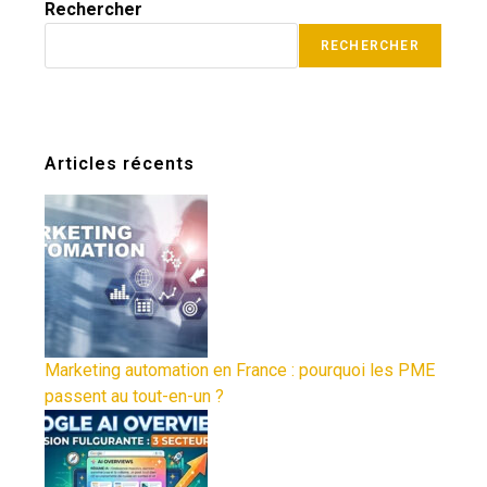
Rechercher
RECHERCHER
Articles récents
Marketing automation en France : pourquoi les PME
passent au tout-en-un ?