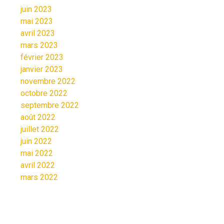
juin 2023
mai 2023
avril 2023
mars 2023
février 2023
janvier 2023
novembre 2022
octobre 2022
septembre 2022
août 2022
juillet 2022
juin 2022
mai 2022
avril 2022
mars 2022