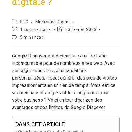
digitale ?
SEO
/
Marketing Digital
1 commentaire
23 février 2025
5 mins read
Google Discover est devenu un canal de trafic
incontournable pour de nombreux sites web. Avec
son algorithme de recommandations
personnalisées, il peut générer des pics de visites
impressionnants en un rien de temps. Mais est-ce
vraiment une stratégie viable à long terme pour
votre business ? Voici un tour d’horizon des
avantages et des limites de Google Discover.
DANS CET ARTICLE
Qu'est-ce que Google Discover ?