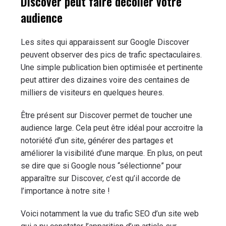
Discover peut faire décoller votre
audience
Les sites qui apparaissent sur Google Discover
peuvent observer des pics de trafic spectaculaires.
Une simple publication bien optimisée et pertinente
peut attirer des dizaines voire des centaines de
milliers de visiteurs en quelques heures.
Être présent sur Discover permet de toucher une
audience large. Cela peut être idéal pour accroitre la
notoriété d’un site, générer des partages et
améliorer la visibilité d’une marque. En plus, on peut
se dire que si Google nous “sélectionne” pour
apparaître sur Discover, c’est qu’il accorde de
l’importance à notre site !
Voici notamment la vue du trafic SEO d’un site web