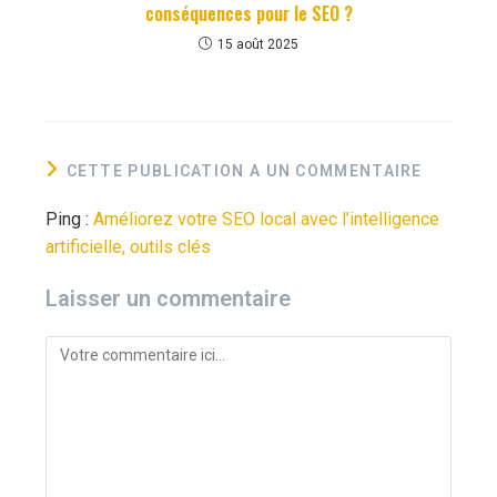
conséquences pour le SEO ?
15 août 2025
CETTE PUBLICATION A UN COMMENTAIRE
Ping :
Améliorez votre SEO local avec l’intelligence
artificielle, outils clés
Laisser un commentaire