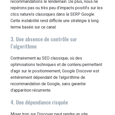
recommandations le lendemain. De plus, nous ne
repérons pas ou très peu d’impacts positifs sur les
clics naturels classiques dans la SERP Google.
Cette instabilité rend difficile une stratégie à long
terme basée sur ce canal.
3. Une absence de contrôle sur
l’algorithme
Contrairement au SEO classique, où des
optimisations techniques et de contenu permettent
d’agir sur le positionnement, Google Discover est
entièrement dépendant de l’algorithme de
recommandation de Google, sans garantie
d’apparition récurrente.
4. Une dépendance risquée
Miser trop sur Discover peut rendre un site