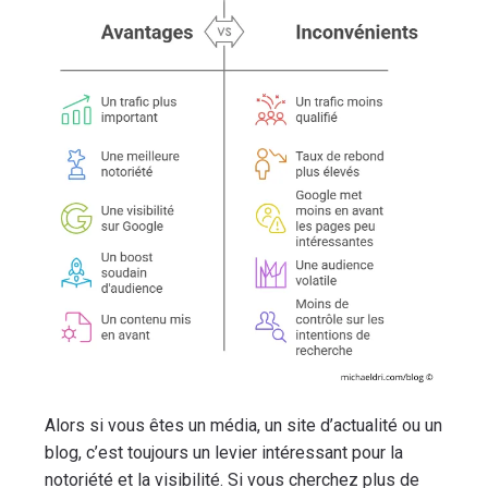
Alors si vous êtes un média, un site d’actualité ou un
blog, c’est toujours un levier intéressant pour la
notoriété et la visibilité. Si vous cherchez plus de