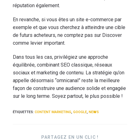
réputation également.
En revanche, si vous êtes un site e-commerce par
exemple et que vous cherchez à atteindre une cible
de futurs acheteurs, ne comptez pas sur Discover
comme levier important.
Dans tous les cas, privilégiez une approche
équilibrée, combinant SEO classique, réseaux
sociaux et marketing de contenu. La stratégie qu’on
appelle désormais “omnicanal” reste la meilleure
façon de construire une audience solide et engagée
sur le long terme. Soyez partout, le plus possible !
ÉTIQUETTES
:
CONTENT MARKETING
,
GOOGLE
,
NEWS
PARTAGEZ EN UN CLIC !