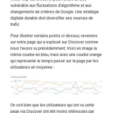
vulnérable aux fluctuations d’algorithme et aux
changements de critères de Google. Une stratégie
digitale durable doit diversifier ses sources de
trafic.
Pour illustrer certains points ci-dessus, revenons
sur notre page qui a explosé sur Discover comme
nous l’avons vu précédemment. Voici en image la
même courbe en bleu, mais avec une courbe orange
qui représente le temps passé sur la page par les
utilisateurs en moyenne :
On voit bien que les utilisateurs qui ont vu cette
page via Discover ont été moins intéressés par