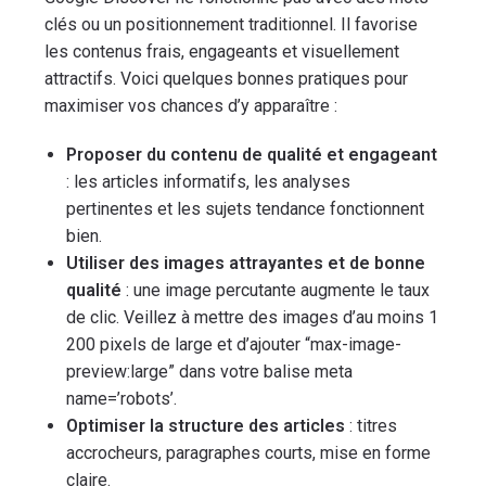
clés ou un positionnement traditionnel. Il favorise
les contenus frais, engageants et visuellement
attractifs. Voici quelques bonnes pratiques pour
maximiser vos chances d’y apparaître :
Proposer du contenu de qualité et engageant
: les articles informatifs, les analyses
pertinentes et les sujets tendance fonctionnent
bien.
Utiliser des images attrayantes et de bonne
qualité
: une image percutante augmente le taux
de clic. Veillez à mettre des images d’au moins 1
200 pixels de large et d’ajouter “max-image-
preview:large” dans votre balise meta
name=’robots’.
Optimiser la structure des articles
: titres
accrocheurs, paragraphes courts, mise en forme
claire.