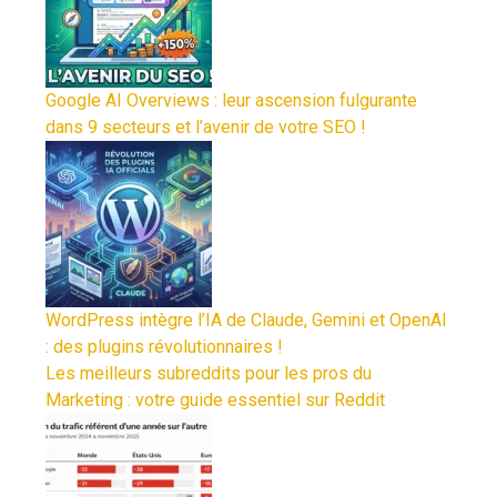
Google AI Overviews : leur ascension fulgurante
dans 9 secteurs et l’avenir de votre SEO !
WordPress intègre l’IA de Claude, Gemini et OpenAI
: des plugins révolutionnaires !
Les meilleurs subreddits pour les pros du
Marketing : votre guide essentiel sur Reddit