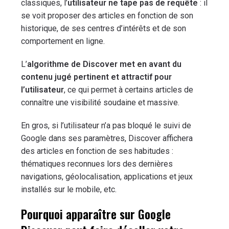
classiques, l’
utilisateur ne tape pas de requête
: il
se voit proposer des articles en fonction de son
historique, de ses centres d’intérêts et de son
comportement en ligne.
L’
algorithme de Discover met en avant du
contenu jugé pertinent et attractif pour
l’utilisateur
, ce qui permet à certains articles de
connaître une visibilité soudaine et massive.
En gros, si l’utilisateur n’a pas bloqué le suivi de
Google dans ses paramètres, Discover affichera
des articles en fonction de ses habitudes :
thématiques reconnues lors des dernières
navigations, géolocalisation, applications et jeux
installés sur le mobile, etc.
Pourquoi apparaître sur Google