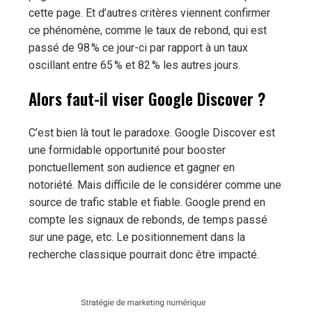
cette page. Et d’autres critères viennent confirmer
ce phénomène, comme le taux de rebond, qui est
passé de 98 % ce jour-ci par rapport à un taux
oscillant entre 65 % et 82 % les autres jours.
Alors faut-il viser Google Discover ?
C’est bien là tout le paradoxe. Google Discover est
une formidable opportunité pour booster
ponctuellement son audience et gagner en
notoriété. Mais difficile de le considérer comme une
source de trafic stable et fiable. Google prend en
compte les signaux de rebonds, de temps passé
sur une page, etc. Le positionnement dans la
recherche classique pourrait donc être impacté.