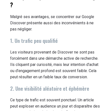
?
Malgré ses avantages, se concentrer sur Google
Discover présente aussi des inconvénients à ne
pas négliger.
1. Un trafic peu qualifié
Les visiteurs provenant de Discover ne sont pas
forcément dans une démarche active de recherche.
Ils cliquent par curiosité, mais leur intention d’achat
ou d’engagement profond est souvent faible. Cela
peut résulter en un faible taux de conversion.
2. Une visibilité aléatoire et éphémère
Ce type de trafic est souvent ponctuel. Un article
peut exploser en audience un jour et disparaître des