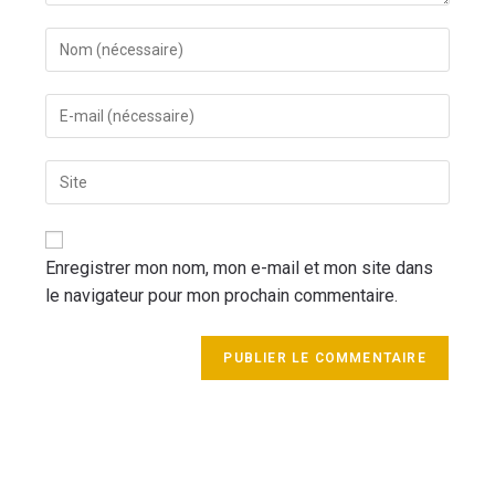
Enregistrer mon nom, mon e-mail et mon site dans
le navigateur pour mon prochain commentaire.