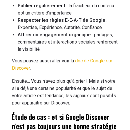
Publier régulièrement
: la fraîcheur du contenu
est un critère d’importance.
Respecter les règles E-E-A-T de Google
:
Expertise, Expérience, Autorité, Confiance.
Attirer un engagement organique
: partages,
commentaires et interactions sociales renforcent
la visibilité.
Vous pouvez aussi aller voir la
doc de Google sur
Discover
.
Ensuite… Vous n’avez plus qu’à prier ! Mais si votre
si a déjà une certaine popularité et que le sujet de
votre article est tendance, les signaux sont positifs
pour apparaître sur Discover.
Étude de cas : et si Google Discover
n’est pas toujours une bonne stratégie