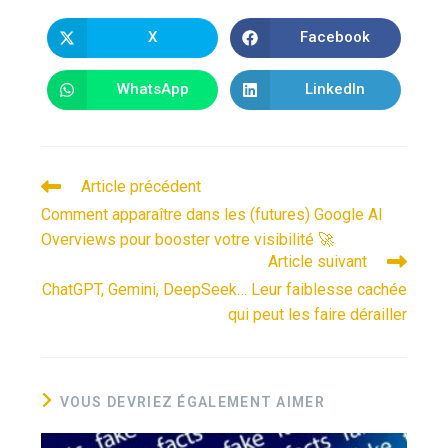
X
Facebook
WhatsApp
LinkedIn
Article précédent
Comment apparaître dans les (futures) Google AI
Overviews pour booster votre visibilité 🚀
Article suivant
ChatGPT, Gemini, DeepSeek… Leur faiblesse cachée
qui peut les faire dérailler
VOUS DEVRIEZ ÉGALEMENT AIMER