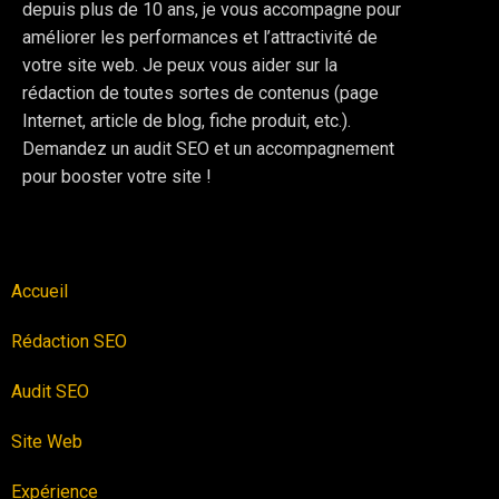
depuis plus de 10 ans, je vous accompagne pour
améliorer les performances et l’attractivité de
votre site web. Je peux vous aider sur la
rédaction de toutes sortes de contenus (page
Internet, article de blog, fiche produit, etc.).
Demandez un audit SEO et un accompagnement
pour booster votre site !
Accueil
Rédaction SEO
Audit SEO
Site Web
Expérience