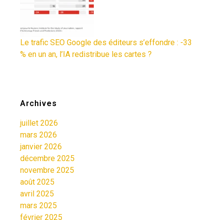
Le trafic SEO Google des éditeurs s’effondre : -33
% en un an, l’IA redistribue les cartes ?
Archives
juillet 2026
mars 2026
janvier 2026
décembre 2025
novembre 2025
août 2025
avril 2025
mars 2025
février 2025