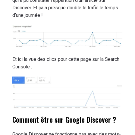
qui a pu constater l’apparition d’un article sur
Discover. Et ça a presque doublé le trafic le temps
d’une journée !
Et ici la vue des clics pour cette page sur la Search
Console :
Comment être sur Google Discover ?
Google Discover ne fonctionne pas avec des mots-