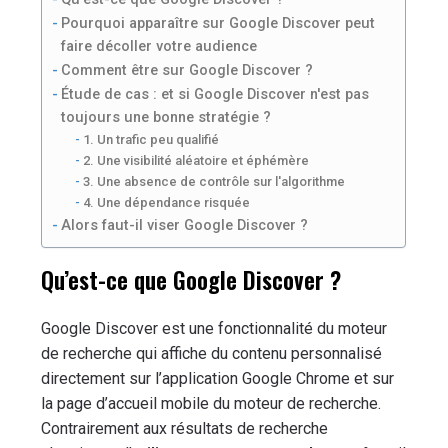
Pourquoi apparaître sur Google Discover peut
faire décoller votre audience
Comment être sur Google Discover ?
Étude de cas : et si Google Discover n'est pas
toujours une bonne stratégie ?
1. Un trafic peu qualifié
2. Une visibilité aléatoire et éphémère
3. Une absence de contrôle sur l'algorithme
4. Une dépendance risquée
Alors faut-il viser Google Discover ?
Qu’est-ce que Google Discover ?
Google Discover est une fonctionnalité du moteur
de recherche qui affiche du contenu personnalisé
directement sur l’application Google Chrome et sur
la page d’accueil mobile du moteur de recherche.
Contrairement aux résultats de recherche