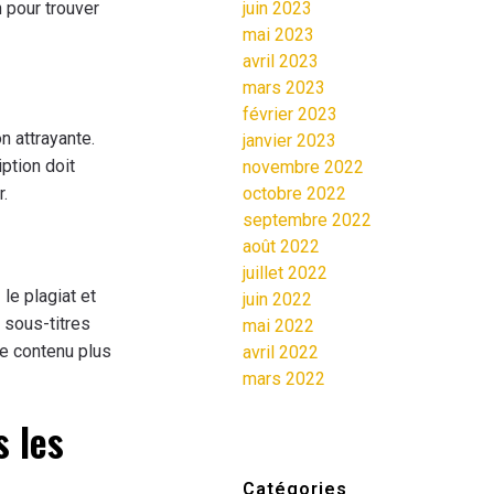
 pour trouver
juin 2023
mai 2023
avril 2023
mars 2023
février 2023
n attrayante.
janvier 2023
iption doit
novembre 2022
r.
octobre 2022
septembre 2022
août 2022
juillet 2022
le plagiat et
juin 2022
 sous-titres
mai 2022
re contenu plus
avril 2022
mars 2022
s les
Catégories