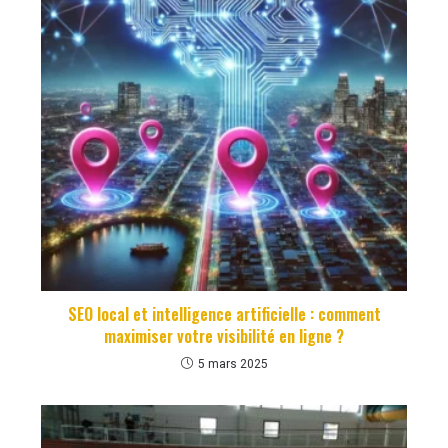
SEO local et intelligence artificielle : comment
maximiser votre visibilité en ligne ?
5 mars 2025