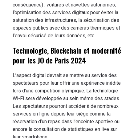
conséquence) : voitures et navettes autonomes,
l’optimisation des services digitaux pour éviter la
saturation des infrastructures, la sécurisation des
espaces publics avec des caméras thermiques et
l’envoi sécurisé de leurs données, etc.
Technologie, Blockchain et modernité
pour les JO de Paris 2024
L’aspect digital devrait se mettre au service des
spectateurs pour leur offrir une expérience inédite
lors d’une compétition olympique. La technologie
Wi-Fi sera développée au sein même des stades.
Les spectateurs pourront accéder à de nombreux
services en ligne depuis leur siège comme la
réservation d’un repas dans l’enceinte sportive ou
encore la consultation de statistiques en live sur
leur smartphone.