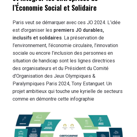
l’Économie Social et Solidaire
Paris veut se démarquer avec ces JO 2024. L’idée
est d’organiser les
premiers JO durables,
inclusifs et solidaires
. La préservation de
l’environnement, l’économie circulaire, l’innovation
sociale ou encore l’inclusion des personnes en
situation de handicap sont les lignes directrices
des organisateurs et du Président du Comité
d’Organisation des Jeux Olympiques &
Paralympiques Paris 2024, Tony Estanguet. Un
projet ambitieux qui touche une kyrielle de secteurs
comme en démontre cette infographie