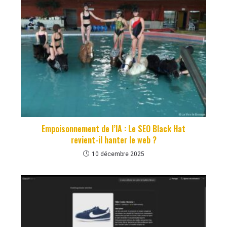
Empoisonnement de l’IA : Le SEO Black Hat
revient-il hanter le web ?
10 décembre 2025