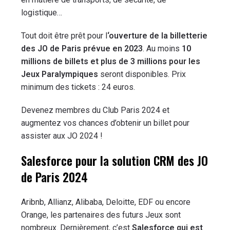
logistique…
Tout doit être prêt pour l
‘ouverture de la
billetterie
des JO de Paris prévue en 2023
. Au moins
10
millions de billets et plus de 3 millions pour les
Jeux Paralympiques
seront disponibles. Prix
minimum des tickets : 24 euros.
Devenez membres du Club Paris 2024 et
augmentez vos chances d’obtenir un billet pour
assister aux JO 2024 !
Salesforce pour la solution CRM des JO
de Paris 2024
Aribnb, Allianz, Alibaba, Deloitte, EDF ou encore
Orange, les partenaires des futurs Jeux sont
nombreux. Dernièrement, c’est
Salesforce qui est