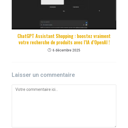
ChatGPT Assistant Shopping : boostez vraiment
votre recherche de produits avec l’IA d’OpenAI !
6 décembre 2025
Laisser un commentaire