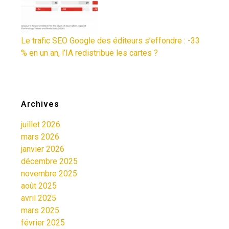
Le trafic SEO Google des éditeurs s’effondre : -33
% en un an, l’IA redistribue les cartes ?
Archives
juillet 2026
mars 2026
janvier 2026
décembre 2025
novembre 2025
août 2025
avril 2025
mars 2025
février 2025