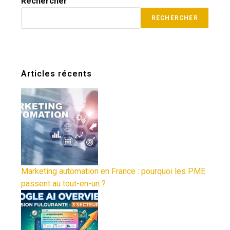
Rechercher
RECHERCHER
Articles récents
Marketing automation en France : pourquoi les PME
passent au tout-en-un ?