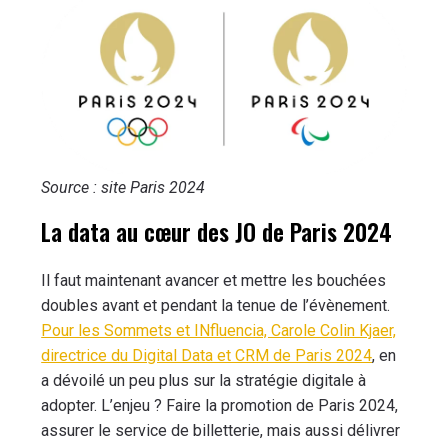
Source : site Paris 2024
La data au cœur des JO de Paris 2024
Il faut maintenant avancer et mettre les bouchées
doubles avant et pendant la tenue de l’évènement.
Pour les Sommets et INfluencia, Carole Colin Kjaer,
directrice du Digital Data et CRM de Paris 2024
, en
a dévoilé un peu plus sur la stratégie digitale à
adopter. L’enjeu ? Faire la promotion de Paris 2024,
assurer le service de billetterie, mais aussi délivrer