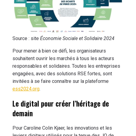
Source : site
Économie Sociale et Solidaire 2024
Pour mener à bien ce défi, les organisateurs
souhaitent ouvrir les marchés à tous les acteurs
responsables et solidaires. Toutes les entreprises
engagées, avec des solutions RSE fortes, sont
invitées à se faire connaître sur la plateforme
ess2024.org
.
Le digital pour créer l’héritage de
demain
Pour Caroline Colin Kjaer, les innovations et les
leviers digitaux utilisés pour la tenue des JO de