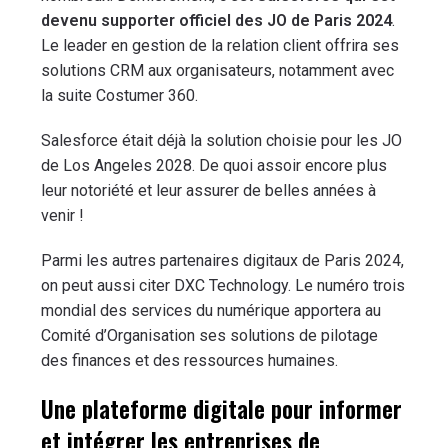
devenu supporter officiel des JO de Paris 2024
.
Le leader en gestion de la relation client offrira ses
solutions CRM aux organisateurs, notamment avec
la suite Costumer 360.
Salesforce était déjà la solution choisie pour les JO
de Los Angeles 2028. De quoi assoir encore plus
leur notoriété et leur assurer de belles années à
venir !
Parmi les autres partenaires digitaux de Paris 2024,
on peut aussi citer DXC Technology. Le numéro trois
mondial des services du numérique apportera au
Comité d’Organisation ses solutions de pilotage
des finances et des ressources humaines.
Une plateforme digitale pour informer
et intégrer les entreprises de