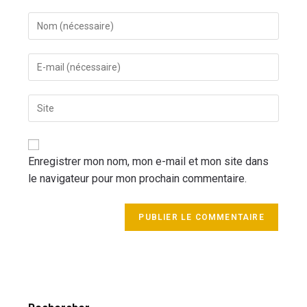
Enregistrer mon nom, mon e-mail et mon site dans
le navigateur pour mon prochain commentaire.