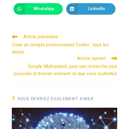
WhatsApp
LinkedIn
Article précédent
Créer un compte professionnel Twitter : tous les
atouts
Article suivant
Google Multisearch, pour une recherche plus
poussée et trouver vraiment ce que vous souhaitez
VOUS DEVRIEZ ÉGALEMENT AIMER