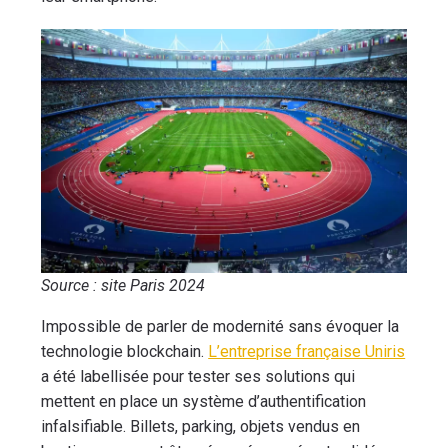
Source : site Paris 2024
Impossible de parler de modernité sans évoquer la
technologie blockchain.
L’entreprise française Uniris
a été labellisée pour tester ses solutions qui
mettent en place un système d’authentification
infalsifiable. Billets, parking, objets vendus en