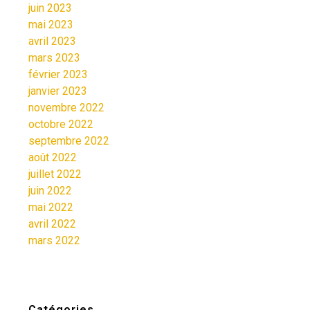
juin 2023
mai 2023
avril 2023
mars 2023
février 2023
janvier 2023
novembre 2022
octobre 2022
septembre 2022
août 2022
juillet 2022
juin 2022
mai 2022
avril 2022
mars 2022
Catégories