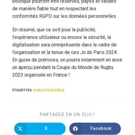
boutique pourront être réservés, payés et validés
de manière fiable tout en respectant les
conformités RGPD sur les données personnelles.
En résumé, que ce soit pour la publicité,
l’expérience utilisateur ou encore la sécurité, la
digitalisation sera omniprésente dans le cadre de
l’organisation et la tenue de ces Jo de Paris 2024.
En guise de prémices, on pourra notamment en avoir
un aperçu pendant la Coupe du Monde de Rugby
2023 organisée en France !
ÉTIQUETTES
:
PUBLICITÉ DIGITALE
PARTAGEZ EN UN CLIC !
X
Facebook