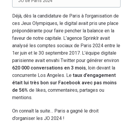
JO de Paris 2024
Déjà, dès la candidature de Paris à l’organisation de
ces Jeux Olympiques, le digital avait pris une place
prépondérante pour faire pencher la balance en la
faveur de notre capitale. L’agence Sprinklr avait
analysé les comptes sociaux de Paris 2024 entre le
1er juin et le 30 septembre 2017. L’équipe digitale
parisienne avait envahi Twitter pour générer environ
620 000 conversations en 3 mois
, loin devant la
concurrente Los Angeles. Le
taux d’engagement
était lui très bon sur Facebook avec pas moins
de 56%
de likes, commentaires, partages ou
mentions.
On connaît la suite… Paris a gagné le droit
d’organiser les JO 2024 !