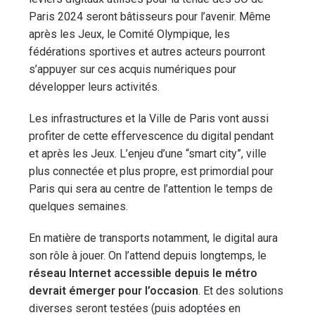
Paris 2024 seront bâtisseurs pour l’avenir. Même
après les Jeux, le Comité Olympique, les
fédérations sportives et autres acteurs pourront
s’appuyer sur ces acquis numériques pour
développer leurs activités.
Les infrastructures et la Ville de Paris vont aussi
profiter de cette effervescence du digital pendant
et après les Jeux. L’enjeu d’une “smart city”, ville
plus connectée et plus propre, est primordial pour
Paris qui sera au centre de l’attention le temps de
quelques semaines.
En matière de transports notamment, le digital aura
son rôle à jouer. On l’attend depuis longtemps, le
réseau Internet accessible depuis le métro
devrait émerger pour l’occasion
. Et des solutions
diverses seront testées (puis adoptées en