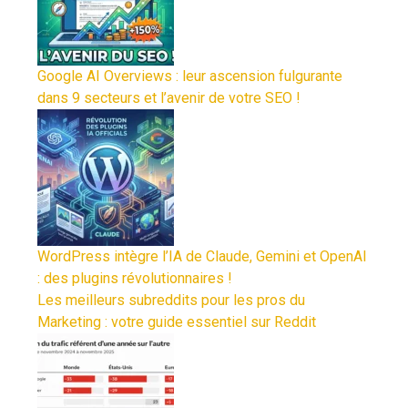
Google AI Overviews : leur ascension fulgurante
dans 9 secteurs et l’avenir de votre SEO !
WordPress intègre l’IA de Claude, Gemini et OpenAI
: des plugins révolutionnaires !
Les meilleurs subreddits pour les pros du
Marketing : votre guide essentiel sur Reddit