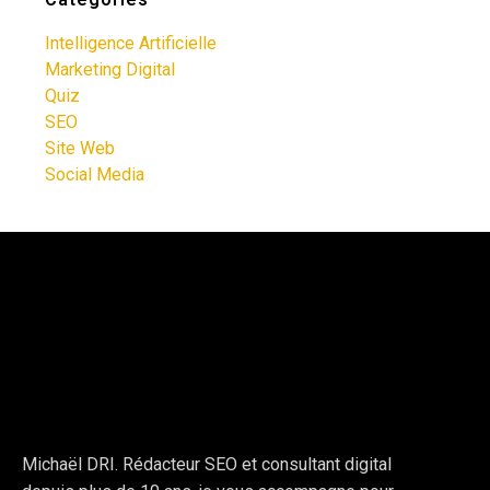
Intelligence Artificielle
Marketing Digital
Quiz
SEO
Site Web
Social Media
Michaël DRI. Rédacteur SEO et consultant digital