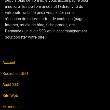
depuis plus de 10 ans, je vous accompagne pour
améliorer les performances et l’attractivité de
votre site web. Je peux vous aider sur la
rédaction de toutes sortes de contenus (page
Internet, article de blog, fiche produit, etc.).
Demandez un audit SEO et un accompagnement
pour booster votre site !
Accueil
Rédaction SEO
Audit SEO
Site Web
Expérience