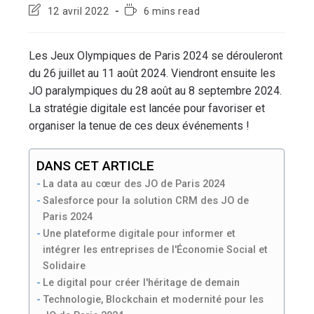
12 avril 2022
6 mins read
Les Jeux Olympiques de Paris 2024 se dérouleront
du 26 juillet au 11 août 2024. Viendront ensuite les
JO paralympiques du 28 août au 8 septembre 2024.
La stratégie digitale est lancée pour favoriser et
organiser la tenue de ces deux événements !
DANS CET ARTICLE
La data au cœur des JO de Paris 2024
Salesforce pour la solution CRM des JO de
Paris 2024
Une plateforme digitale pour informer et
intégrer les entreprises de l'Économie Social et
Solidaire
Le digital pour créer l'héritage de demain
Technologie, Blockchain et modernité pour les