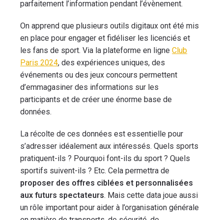
parfaitement l’information pendant l’évènement.
On apprend que plusieurs outils digitaux ont été mis
en place pour engager et fidéliser les licenciés et
les fans de sport. Via la plateforme en ligne
Club
Paris 2024
, des expériences uniques, des
événements ou des jeux concours permettent
d’emmagasiner des informations sur les
participants et de créer une énorme base de
données.
La récolte de ces données est essentielle pour
s’adresser idéalement aux intéressés. Quels sports
pratiquent-ils ? Pourquoi font-ils du sport ? Quels
sportifs suivent-ils ? Etc. Cela permettra de
proposer des offres ciblées et personnalisées
aux futurs spectateurs
. Mais cette data joue aussi
un rôle important pour aider à l’organisation générale
en matière de transports, de sécurité, de